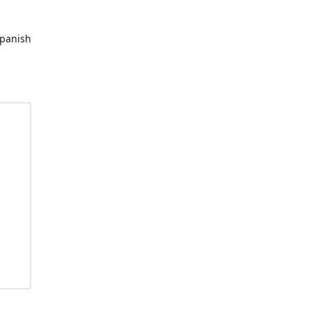
panish